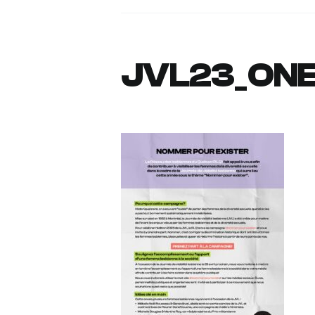
JVL23_ON