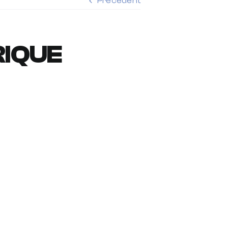
Précédent
IQUE