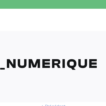
_NUMERIQUE