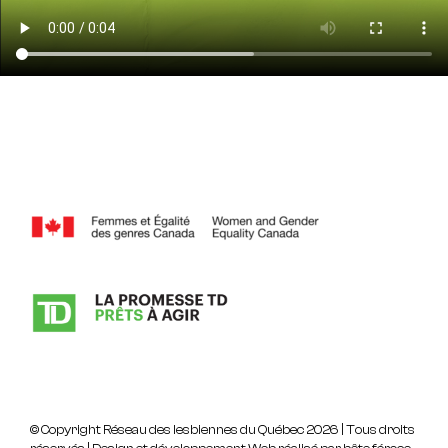
© Copyright
Réseau des lesbiennes du Québec
2026 | Tous droits